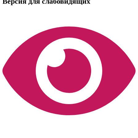
Версия для слабовидящих