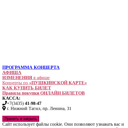
ПРОГРАММА КОНЦЕРТА
АФИША
ИЗМЕНЕНИЯ
в афише
Концерты по
«ПУШКИНСКОЙ КАРТЕ»
КАК КУПИТЬ БИЛЕТ
Правила покупки ОНЛАЙН БИЛЕТОВ
КАССА:
+7(3435)
41-98-47
г. Нижний Тагил, пр. Ленина, 31
Сайт использует файлы cookie. Они позволяют узнавать вас и