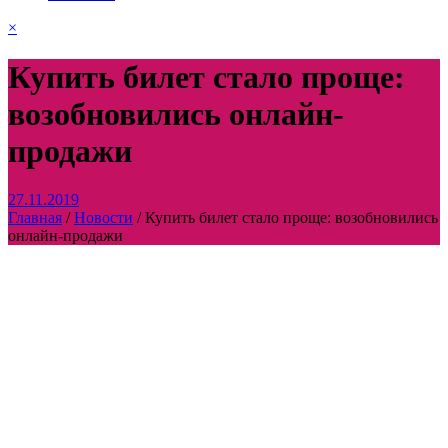
×
Купить билет стало проще:
возобновились онлайн-
продажи
27.11.2019
Главная
/
Новости
/
Купить билет стало проще: возобновились
онлайн-продажи