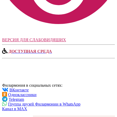
ВЕРСИЯ ДЛЯ СЛАБОВИДЯЩИХ
ДОСТУПНАЯ СРЕДА
Филармония в социальных сетях:
ВКонтакте
Одноклассники
Telegram
Группа друзей Филармонии в WhatsApp
Канал в MAX