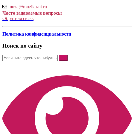
muza@muzika-nt.ru
Часто задаваемые вопросы
Обратная связь
Политика конфиденциальности
Поиск по сайту