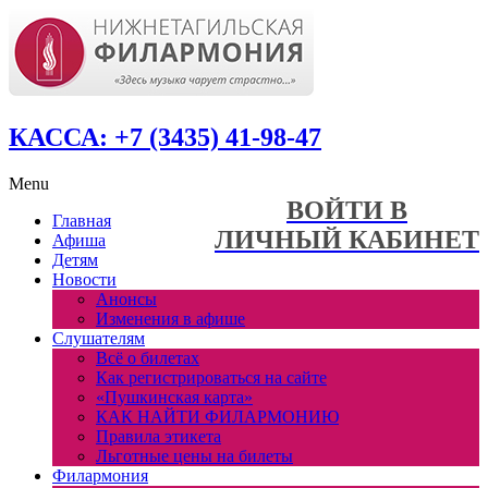
КАССА: +7 (3435) 41-98-47
Menu
ВОЙТИ В
Главная
ЛИЧНЫЙ КАБИНЕТ
Афиша
Детям
Новости
Анонсы
Изменения в афише
Слушателям
Всё о билетах
Как регистрироваться на сайте
«Пушкинская карта»
КАК НАЙТИ ФИЛАРМОНИЮ
Правила этикета
Льготные цены на билеты
Филармония