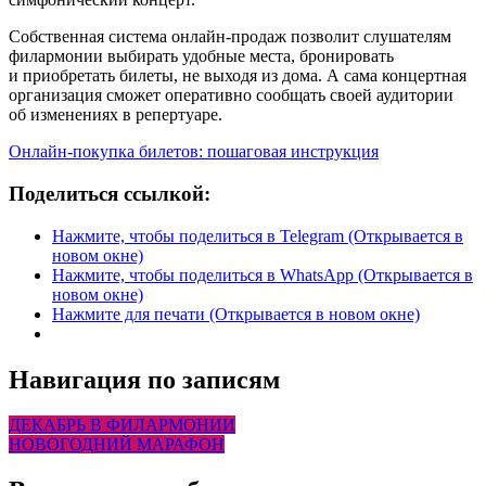
Собственная система онлайн-продаж позволит слушателям
филармонии выбирать удобные места, бронировать
и приобретать билеты, не выходя из дома. А сама концертная
организация сможет оперативно сообщать своей аудитории
об изменениях в репертуаре.
Онлайн-покупка билетов: пошаговая инструкция
Поделиться ссылкой:
Нажмите, чтобы поделиться в Telegram (Открывается в
новом окне)
Нажмите, чтобы поделиться в WhatsApp (Открывается в
новом окне)
Нажмите для печати (Открывается в новом окне)
Навигация по записям
ДЕКАБРЬ В ФИЛАРМОНИИ
НОВОГОДНИЙ МАРАФОН