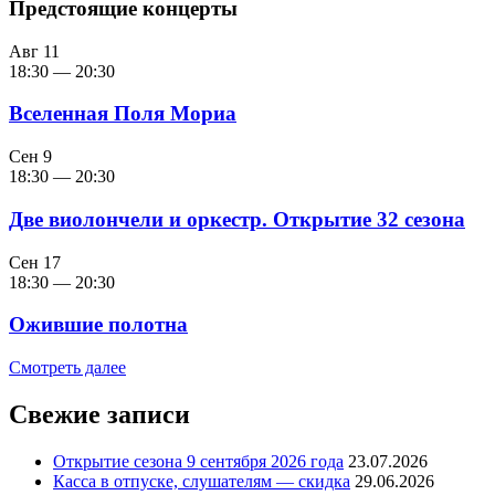
Предстоящие концерты
Авг
11
18:30
—
20:30
Вселенная Поля Мориа
Сен
9
18:30
—
20:30
Две виолончели и оркестр. Открытие 32 сезона
Сен
17
18:30
—
20:30
Ожившие полотна
Смотреть далее
Свежие записи
Открытие сезона 9 сентября 2026 года
23.07.2026
Касса в отпуске, слушателям — скидка
29.06.2026