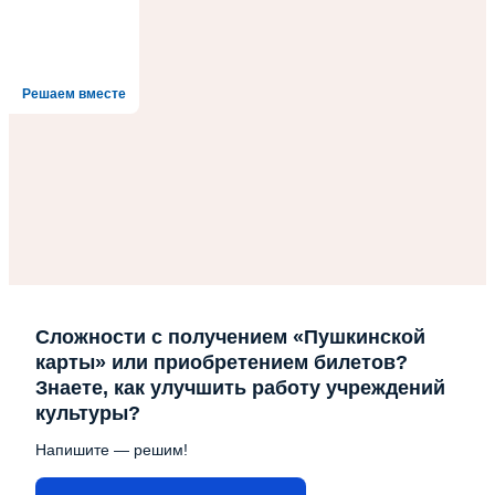
Решаем вместе
Сложности с получением «Пушкинской
карты» или приобретением билетов?
Знаете, как улучшить работу учреждений
культуры?
Напишите — решим!