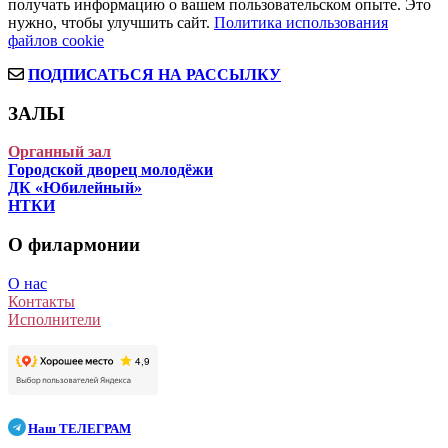
получать информацию о вашем пользовательском опыте. Это
нужно, чтобы улучшить сайт.
Политика использования
файлов cookie
ПОДПИСАТЬСЯ НА РАССЫЛКУ
ЗАЛЫ
Органный зал
Городской дворец молодёжи
ДК «Юбилейный»
НТКИ
О филармонии
О нас
Контакты
Исполнители
Наш
ТЕЛЕГРАМ