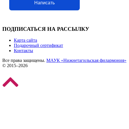
Написать
ПОДПИСАТЬСЯ НА РАССЫЛКУ
Карта сайта
Подарочный сертификат
Контакты
Все права защищены.
МАУК «Нижнетагильская филармония»
© 2015–2026