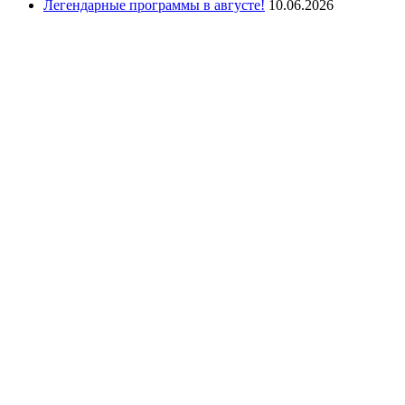
Легендарные программы в августе!
10.06.2026