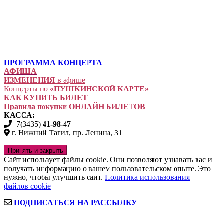
ПРОГРАММА КОНЦЕРТА
АФИША
ИЗМЕНЕНИЯ
в афише
Концерты по
«ПУШКИНСКОЙ КАРТЕ»
КАК КУПИТЬ БИЛЕТ
Правила покупки ОНЛАЙН БИЛЕТОВ
КАССА:
+7(3435)
41-98-47
г. Нижний Тагил, пр. Ленина, 31
Сайт использует файлы cookie. Они позволяют узнавать вас и
получать информацию о вашем пользовательском опыте. Это
нужно, чтобы улучшить сайт.
Политика использования
файлов cookie
ПОДПИСАТЬСЯ НА РАССЫЛКУ