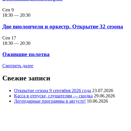
Сен
9
18:30
—
20:30
Две виолончели и оркестр. Открытие 32 сезона
Сен
17
18:30
—
20:30
Ожившие полотна
Смотреть далее
Свежие записи
Открытие сезона 9 сентября 2026 года
23.07.2026
Касса в отпуске, слушателям — скидка
29.06.2026
Легендарные программы в августе!
10.06.2026