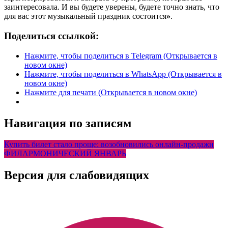
заинтересовала. И вы будете уверены, будете точно знать, что
для вас этот музыкальный праздник состоится
»
.
Поделиться ссылкой:
Нажмите, чтобы поделиться в Telegram (Открывается в
новом окне)
Нажмите, чтобы поделиться в WhatsApp (Открывается в
новом окне)
Нажмите для печати (Открывается в новом окне)
Навигация по записям
Купить билет стало проще: возобновились онлайн-продажи
ФИЛАРМОНИЧЕСКИЙ ЯНВАРЬ
Версия для слабовидящих