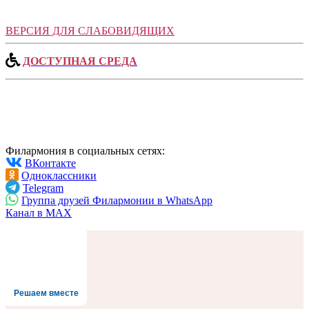
ВЕРСИЯ ДЛЯ СЛАБОВИДЯЩИХ
ДОСТУПНАЯ СРЕДА
Филармония в социальных сетях:
ВКонтакте
Одноклассники
Telegram
Группа друзей Филармонии в WhatsApp
Канал в MAX
Решаем вместе