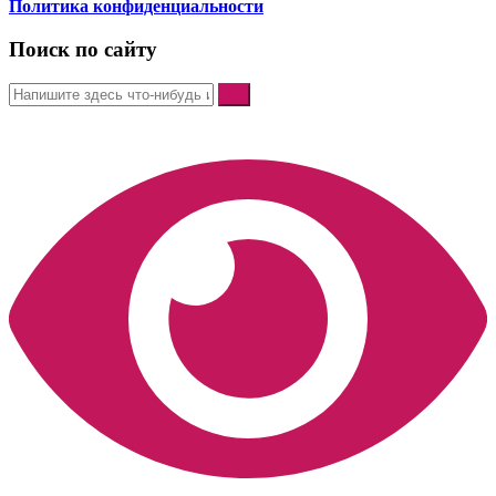
Политика конфиденциальности
Поиск по сайту