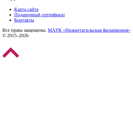
Карта сайта
Подарочный сертификат
Контакты
Все права защищены.
МАУК «Нижнетагильская филармония»
© 2015–2026