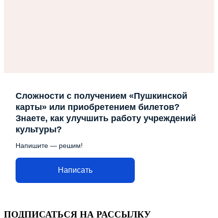
Сложности с получением «Пушкинской
карты» или приобретением билетов?
Знаете, как улучшить работу учреждений
культуры?
Напишите — решим!
Написать
ПОДПИСАТЬСЯ НА РАССЫЛКУ