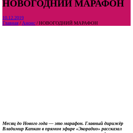
НОВОГОДНИЙ МАРАФОН
10.12.2019
Главная
/
Анонс
/
НОВОГОДНИЙ МАРАФОН
Месяц до Нового года — это марафон. Главный дирижёр
Владимир Капкан в прямом эфире «Экорадио» рассказал