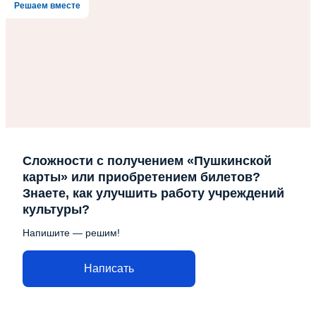
Решаем вместе
Сложности с получением «Пушкинской
карты» или приобретением билетов?
Знаете, как улучшить работу учреждений
культуры?
Напишите — решим!
Написать