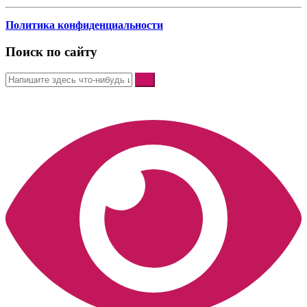
Политика конфиденциальности
Поиск по сайту