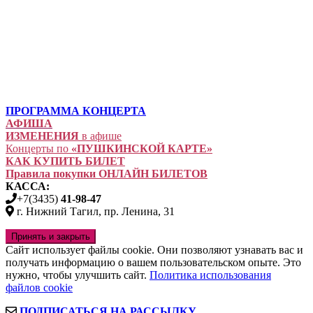
ПРОГРАММА КОНЦЕРТА
АФИША
ИЗМЕНЕНИЯ
в афише
Концерты по
«ПУШКИНСКОЙ КАРТЕ»
КАК КУПИТЬ БИЛЕТ
Правила покупки ОНЛАЙН БИЛЕТОВ
КАССА:
+7(3435)
41-98-47
г. Нижний Тагил, пр. Ленина, 31
Сайт использует файлы cookie. Они позволяют узнавать вас и
получать информацию о вашем пользовательском опыте. Это
нужно, чтобы улучшить сайт.
Политика использования
файлов cookie
ПОДПИСАТЬСЯ НА РАССЫЛКУ