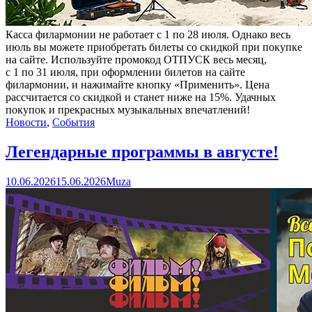
Касса филармонии не работает с 1 по 28 июля. Однако весь
июль вы можете приобретать билеты со скидкой при покупке
на сайте. Используйте промокод ОТПУСК весь месяц,
с 1 по 31 июля, при оформлении билетов на сайте
филармонии, и нажимайте кнопку «Применить». Цена
рассчитается со скидкой и станет ниже на 15%. Удачных
покупок и прекрасных музыкальных впечатлений!
Новости
,
События
Легендарные программы в августе!
10.06.2026
15.06.2026
Muza