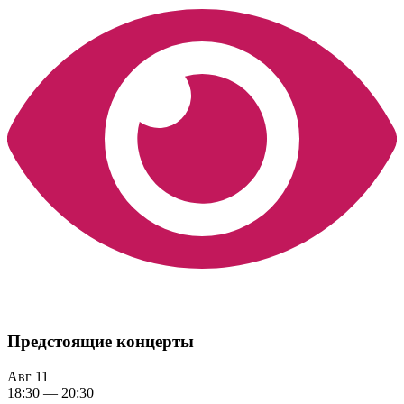
Предстоящие концерты
Авг
11
18:30
—
20:30