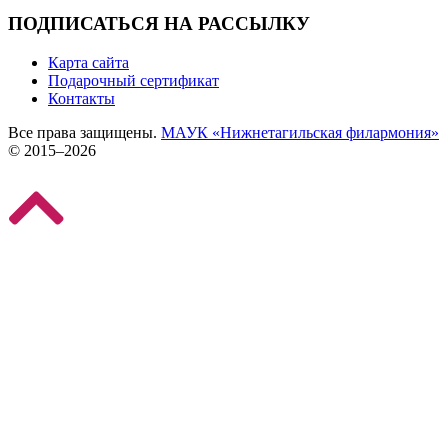
ПОДПИСАТЬСЯ НА РАССЫЛКУ
Карта сайта
Подарочный сертификат
Контакты
Все права защищены.
МАУК «Нижнетагильская филармония»
© 2015–2026