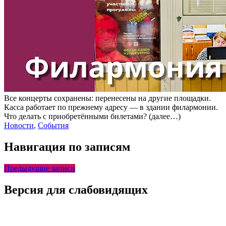
Все концерты сохранены: перенесены на другие площадки.
Касса работает по прежнему адресу — в здании филармонии.
Что делать с приобретёнными билетами? (далее…)
Новости
,
События
Навигация по записям
Предыдущие записи
Версия для слабовидящих