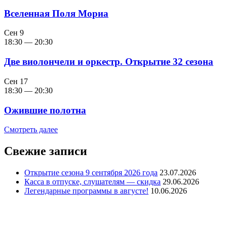
Вселенная Поля Мориа
Сен
9
18:30
—
20:30
Две виолончели и оркестр. Открытие 32 сезона
Сен
17
18:30
—
20:30
Ожившие полотна
Смотреть далее
Свежие записи
Открытие сезона 9 сентября 2026 года
23.07.2026
Касса в отпуске, слушателям — скидка
29.06.2026
Легендарные программы в августе!
10.06.2026