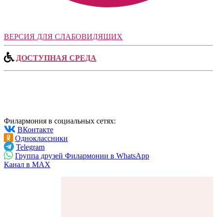
ВЕРСИЯ ДЛЯ СЛАБОВИДЯЩИХ
ДОСТУПНАЯ СРЕДА
Филармония в социальных сетях:
ВКонтакте
Одноклассники
Telegram
Группа друзей Филармонии в WhatsApp
Канал в MAX