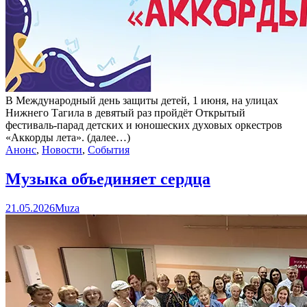
В Международный день защиты детей, 1 июня, на улицах
Нижнего Тагила в девятый раз пройдёт Открытый
фестиваль‑парад детских и юношеских духовых оркестров
«Аккорды лета». (далее…)
Анонс
,
Новости
,
События
Музыка объединяет сердца
21.05.2026
Muza