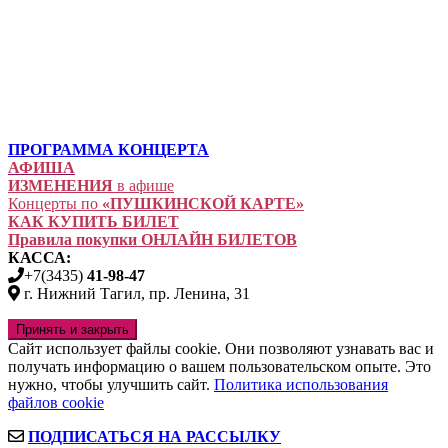
ПРОГРАММА КОНЦЕРТА
АФИША
ИЗМЕНЕНИЯ
в афише
Концерты по
«ПУШКИНСКОЙ КАРТЕ»
КАК КУПИТЬ БИЛЕТ
Правила покупки ОНЛАЙН БИЛЕТОВ
КАССА:
+7(3435)
41-98-47
г. Нижний Тагил, пр. Ленина, 31
Сайт использует файлы cookie. Они позволяют узнавать вас и
получать информацию о вашем пользовательском опыте. Это
нужно, чтобы улучшить сайт.
Политика использования
файлов cookie
ПОДПИСАТЬСЯ НА РАССЫЛКУ