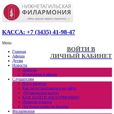
КАССА: +7 (3435) 41-98-47
Menu
ВОЙТИ В
Главная
ЛИЧНЫЙ КАБИНЕТ
Афиша
Детям
Новости
Анонсы
Изменения в афише
Слушателям
Всё о билетах
Как регистрироваться на сайте
«Пушкинская карта»
КАК НАЙТИ ФИЛАРМОНИЮ
Правила этикета
Льготные цены на билеты
Филармония