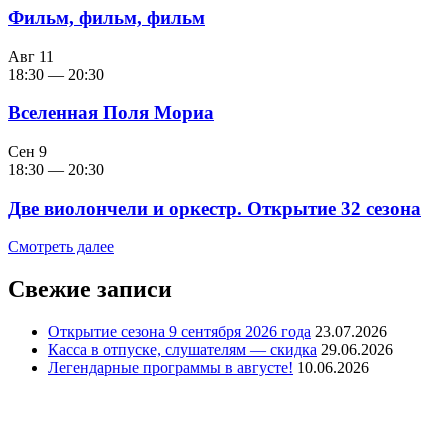
Фильм, фильм, фильм
Авг
11
18:30
—
20:30
Вселенная Поля Мориа
Сен
9
18:30
—
20:30
Две виолончели и оркестр. Открытие 32 сезона
Смотреть далее
Свежие записи
Открытие сезона 9 сентября 2026 года
23.07.2026
Касса в отпуске, слушателям — скидка
29.06.2026
Легендарные программы в августе!
10.06.2026