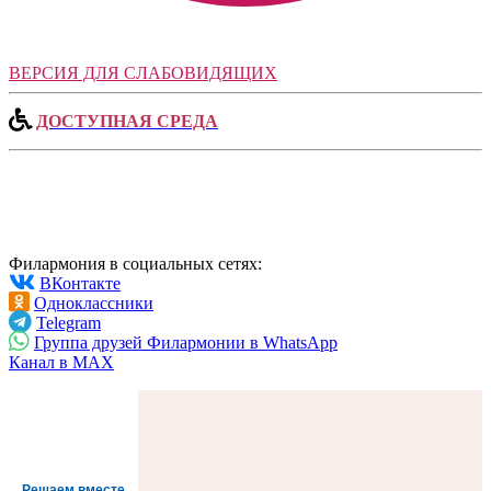
ВЕРСИЯ ДЛЯ СЛАБОВИДЯЩИХ
ДОСТУПНАЯ СРЕДА
Филармония в социальных сетях:
ВКонтакте
Одноклассники
Telegram
Группа друзей Филармонии в WhatsApp
Канал в MAX
Решаем вместе