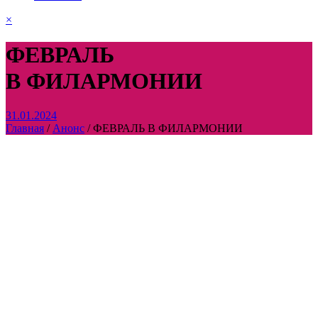
×
ФЕВРАЛЬ
В ФИЛАРМОНИИ
31.01.2024
Главная
/
Анонс
/
ФЕВРАЛЬ В ФИЛАРМОНИИ