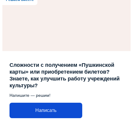
Сложности с получением «Пушкинской
карты» или приобретением билетов?
Знаете, как улучшить работу учреждений
культуры?
Напишите — решим!
Написать