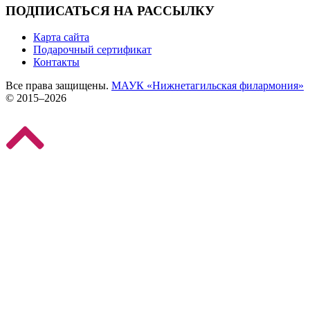
ПОДПИСАТЬСЯ НА РАССЫЛКУ
Карта сайта
Подарочный сертификат
Контакты
Все права защищены.
МАУК «Нижнетагильская филармония»
© 2015–2026