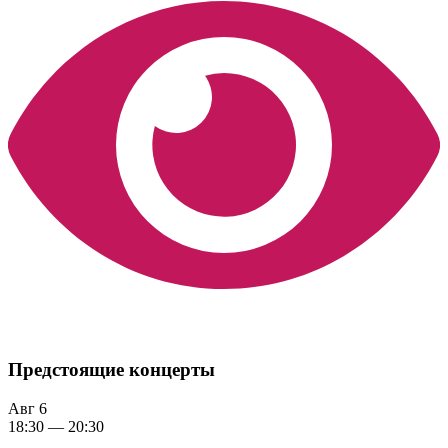
Предстоящие концерты
Авг
6
18:30
—
20:30