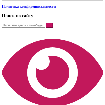
Политика конфиденциальности
Поиск по сайту